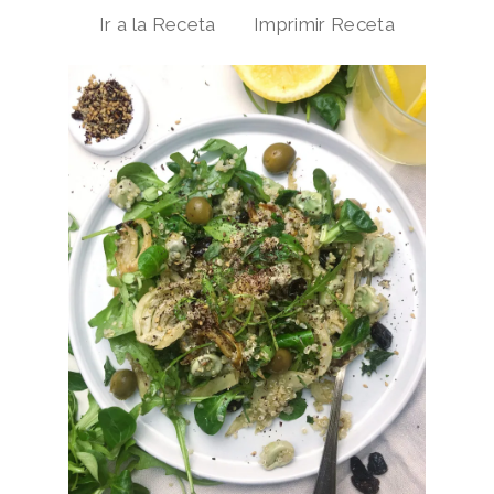
Ir a la Receta
Imprimir Receta