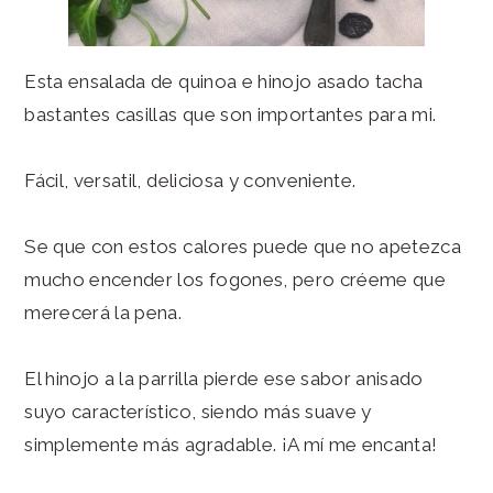
Esta ensalada de quinoa e hinojo asado tacha
bastantes casillas que son importantes para mi.
Fácil, versatil, deliciosa y conveniente.
Se que con estos calores puede que no apetezca
mucho encender los fogones, pero créeme que
merecerá la pena.
El hinojo a la parrilla pierde ese sabor anisado
suyo característico, siendo más suave y
simplemente más agradable. ¡A mí me encanta!