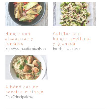
Hinojo con
Coliflor con
alcaparras y
hinojo, avellanas
tomates
y granada
En «Acompañamientos»
En «Principales»
Albóndigas de
bacalao e hinojo
En «Principales»