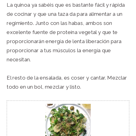
La quinoa ya sabéis que es bastante fácil y rápida
de cocinar y que una taza da para alimentar a un
regimiento. Junto con las habas, ambos son
excelente fuente de proteína vegetal y que te
proporcionarán energía de lenta liberación para
proporcionar a tus músculos la energía que
necesitan.
El resto de la ensalada, es coser y cantar. Mezclar
todo en un bol, mezclar y listo.