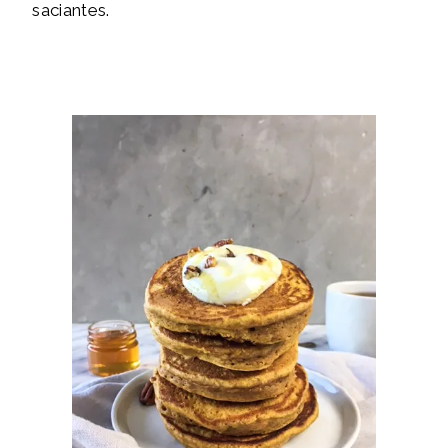
saciantes.