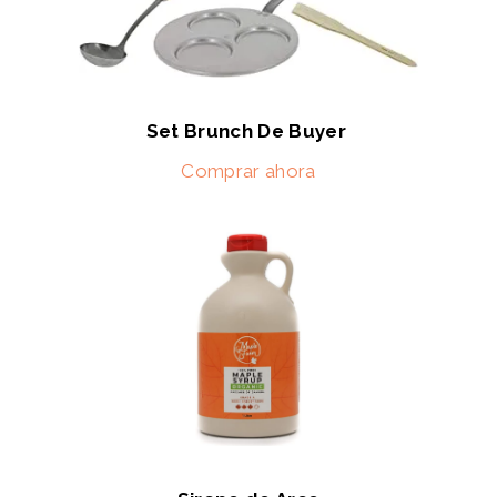
Set Brunch De Buyer
Comprar ahora