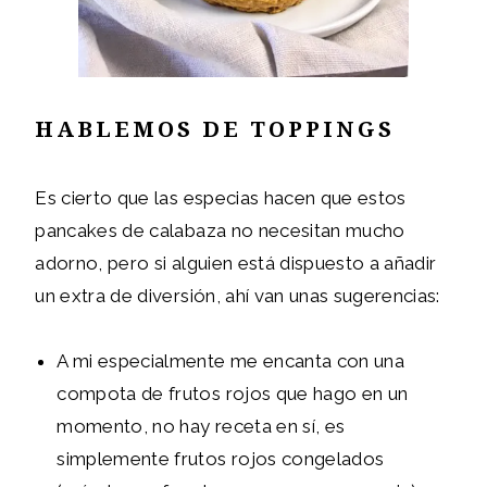
HABLEMOS DE TOPPINGS
Es cierto que las especias hacen que estos
pancakes de calabaza no necesitan mucho
adorno, pero si alguien está dispuesto a añadir
un extra de diversión, ahí van unas sugerencias:
A mi especialmente me encanta con una
compota de frutos rojos que hago en un
momento, no hay receta en sí, es
simplemente frutos rojos congelados