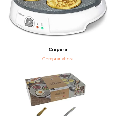
Crepera
Comprar ahora