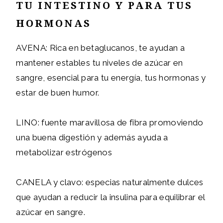
TU INTESTINO Y PARA TUS
HORMONAS
AVENA: Rica en betaglucanos, te ayudan a
mantener estables tu niveles de azúcar en
sangre, esencial para tu energía, tus hormonas y
estar de buen humor.
LINO: fuente maravillosa de fibra promoviendo
una buena digestión y además ayuda a
metabolizar estrógenos
CANELA y clavo: especias naturalmente dulces
que ayudan a reducir la insulina para equilibrar el
azúcar en sangre.