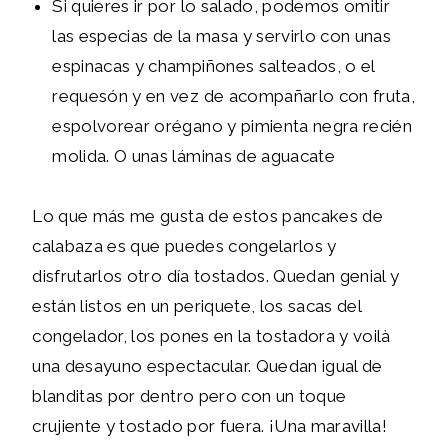
Si quieres ir por lo salado, podemos omitir
las especias de la masa y servirlo con unas
espinacas y champiñones salteados, o el
requesón y en vez de acompañarlo con fruta,
espolvorear orégano y pimienta negra recién
molida. O unas láminas de aguacate
Lo que más me gusta de estos pancakes de
calabaza es que puedes congelarlos y
disfrutarlos otro día tostados. Quedan genial y
están listos en un periquete, los sacas del
congelador, los pones en la tostadora y voilà
una desayuno espectacular. Quedan igual de
blanditas por dentro pero con un toque
crujiente y tostado por fuera. ¡Una maravilla!