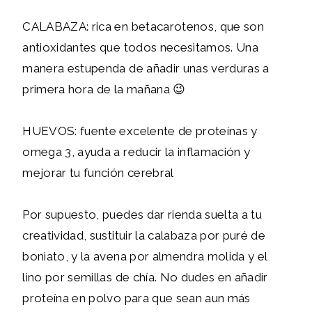
CALABAZA: rica en betacarotenos, que son
antioxidantes que todos necesitamos. Una
manera estupenda de añadir unas verduras a
primera hora de la mañana 😉
HUEVOS: fuente excelente de proteínas y
omega 3, ayuda a reducir la inflamación y
mejorar tu función cerebral
Por supuesto, puedes dar rienda suelta a tu
creatividad, sustituir la calabaza por puré de
boniato, y la avena por almendra molida y el
lino por semillas de chía. No dudes en añadir
proteína en polvo para que sean aun más