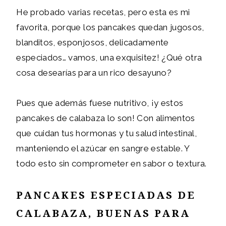
He probado varias recetas, pero esta es mi
favorita, porque los pancakes quedan jugosos,
blanditos, esponjosos, delicadamente
especiados… vamos, una exquisitez! ¿Qué otra
cosa desearías para un rico desayuno?
Pues que además fuese nutritivo, ¡y estos
pancakes de calabaza lo son! Con alimentos
que cuidan tus hormonas y tu salud intestinal,
manteniendo el azúcar en sangre estable. Y
todo esto sin comprometer en sabor o textura.
PANCAKES ESPECIADAS DE
CALABAZA, BUENAS PARA