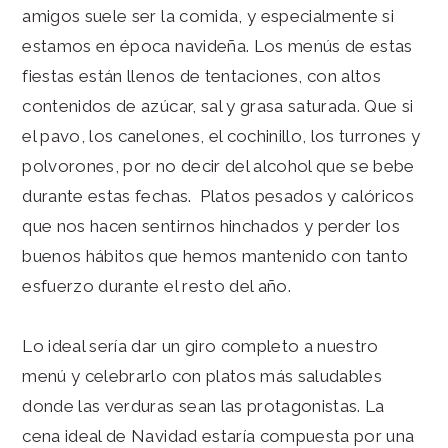
amigos suele ser la comida, y especialmente si
estamos en época navideña. Los menús de estas
fiestas están llenos de tentaciones, con altos
contenidos de azúcar, sal y grasa saturada. Que si
el pavo, los canelones, el cochinillo, los turrones y
polvorones, por no decir del alcohol que se bebe
durante estas fechas. Platos pesados y calóricos
que nos hacen sentirnos hinchados y perder los
buenos hábitos que hemos mantenido con tanto
esfuerzo durante el resto del año.
Lo ideal sería dar un giro completo a nuestro
menú y celebrarlo con platos más saludables
donde las verduras sean las protagonistas. La
cena ideal de Navidad estaría compuesta por una