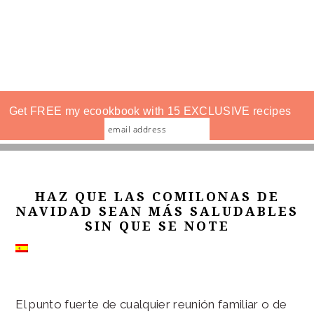
Get FREE my ecookbook with 15 EXCLUSIVE recipes
HAZ QUE LAS COMILONAS DE
NAVIDAD SEAN MÁS SALUDABLES
SIN QUE SE NOTE
El punto fuerte de cualquier reunión familiar o de