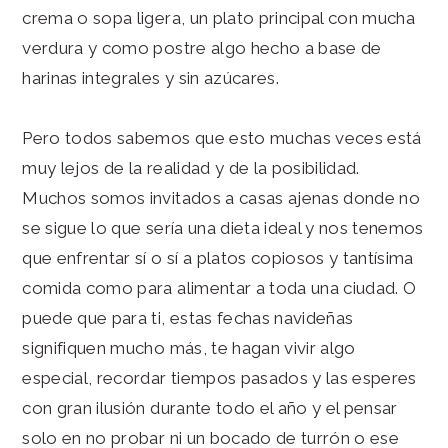
crema o sopa ligera, un plato principal con mucha
verdura y como postre algo hecho a base de
harinas integrales y sin azúcares.
Pero todos sabemos que esto muchas veces está
muy lejos de la realidad y de la posibilidad.
Muchos somos invitados a casas ajenas donde no
se sigue lo que sería una dieta ideal y nos tenemos
que enfrentar sí o sí a platos copiosos y tantísima
comida como para alimentar a toda una ciudad. O
puede que para ti, estas fechas navideñas
signifiquen mucho más, te hagan vivir algo
especial, recordar tiempos pasados y las esperes
con gran ilusión durante todo el año y el pensar
solo en no probar ni un bocado de turrón o ese