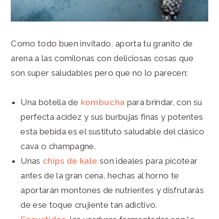
Como todo buen invitado, aporta tu granito de
arena a las comilonas con deliciosas cosas que
son super saludables pero que no lo parecen:
Una botella de
kombucha
para brindar, con su
perfecta acidez y sus burbujas finas y potentes
esta bebida es el sustituto saludable del clásico
cava o champagne.
Unas
chips de kale
son ideales para picotear
antes de la gran cena, hechas al horno te
aportarán montones de nutrientes y disfrutarás
de ese toque crujiente tan adictivo.