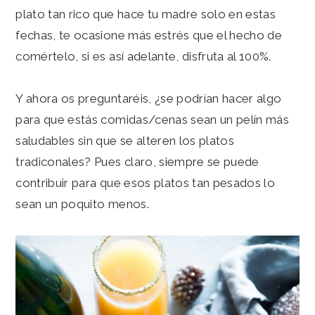
plato tan rico que hace tu madre solo en estas
fechas, te ocasione más estrés que el hecho de
comértelo, si es así adelante, disfruta al 100%.
Y ahora os preguntaréis, ¿se podrían hacer algo
para que estás comidas/cenas sean un pelín más
saludables sin que se alteren los platos
tradiconales? Pues claro, siempre se puede
contribuir para que esos platos tan pesados lo
sean un poquito menos.