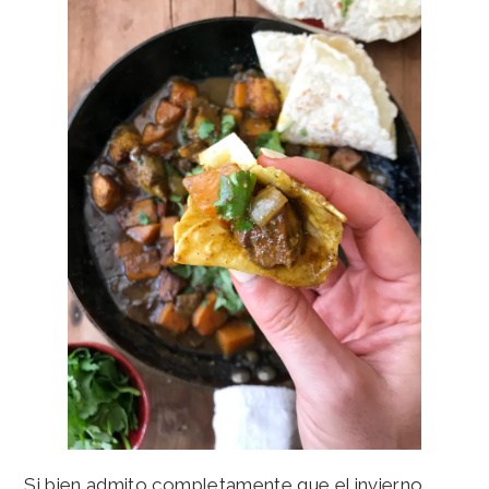
Si bien admito completamente que el invierno