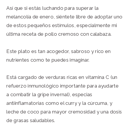
Así que si estás luchando para superar la
melancolía de enero, siéntete libre de adoptar uno
de estos pequeños estímulos, especialmente mi
última receta de pollo cremoso con calabaza.
Este plato es tan acogedor, sabroso y rico en
nutrientes como te puedes imaginar.
Está cargado de verduras ricas en vitamina C (un
refuerzo inmunológico importante para ayudarte
a combatir la gripe invernal), especias
antiinflamatorias como el curry y la cúrcuma, y
leche de coco para mayor cremosidad y una dosis
de grasas saludables.