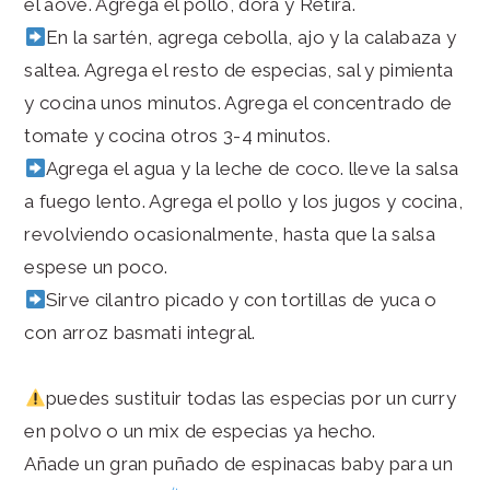
el aove. Agrega el pollo, dora y Retira.
En la sartén, agrega cebolla, ajo y la calabaza y
saltea. Agrega el resto de especias, sal y pimienta
y cocina unos minutos. Agrega el concentrado de
tomate y cocina otros 3-4 minutos.
Agrega el agua y la leche de coco. lleve la salsa
a fuego lento. Agrega el pollo y los jugos y cocina,
revolviendo ocasionalmente, hasta que la salsa
espese un poco.
Sirve cilantro picado y con tortillas de yuca o
con arroz basmati integral.
puedes sustituir todas las especias por un curry
en polvo o un mix de especias ya hecho.
Añade un gran puñado de espinacas baby para un