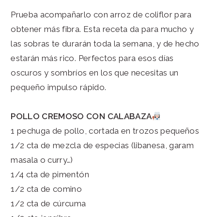
Prueba acompañarlo con arroz de coliflor para
obtener más fibra. Esta receta da para mucho y
las sobras te durarán toda la semana, y de hecho
estarán más rico. Perfectos para esos días
oscuros y sombríos en los que necesitas un
pequeño impulso rápido.
POLLO CREMOSO CON CALABAZA
1 pechuga de pollo, cortada en trozos pequeños
1/2 cta de mezcla de especias (libanesa, garam
masala o curry…)
1/4 cta de pimentón
1/2 cta de comino
1/2 cta de cúrcuma