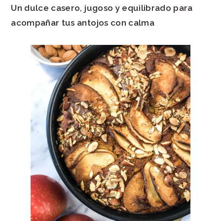
Un dulce casero, jugoso y equilibrado para
acompañar tus antojos con calma