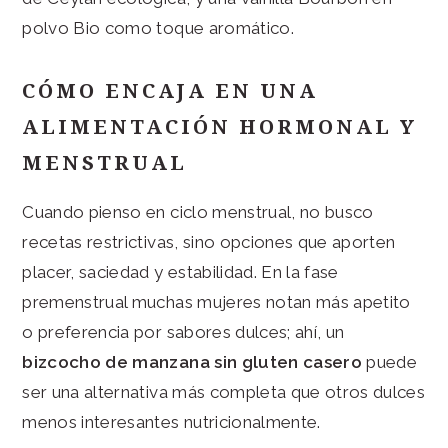
polvo Bio como toque aromático.
CÓMO ENCAJA EN UNA
ALIMENTACIÓN HORMONAL Y
MENSTRUAL
Cuando pienso en ciclo menstrual, no busco
recetas restrictivas, sino opciones que aporten
placer, saciedad y estabilidad. En la fase
premenstrual muchas mujeres notan más apetito
o preferencia por sabores dulces; ahí, un
bizcocho de manzana sin gluten casero
puede
ser una alternativa más completa que otros dulces
menos interesantes nutricionalmente.