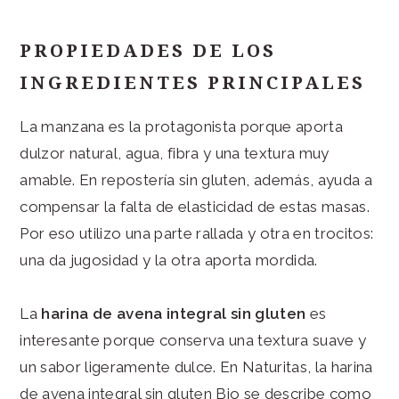
PROPIEDADES DE LOS
INGREDIENTES PRINCIPALES
La manzana es la protagonista porque aporta
dulzor natural, agua, fibra y una textura muy
amable. En repostería sin gluten, además, ayuda a
compensar la falta de elasticidad de estas masas.
Por eso utilizo una parte rallada y otra en trocitos:
una da jugosidad y la otra aporta mordida.
La
harina de avena integral sin gluten
es
interesante porque conserva una textura suave y
un sabor ligeramente dulce. En Naturitas, la harina
de avena integral sin gluten Bio se describe como