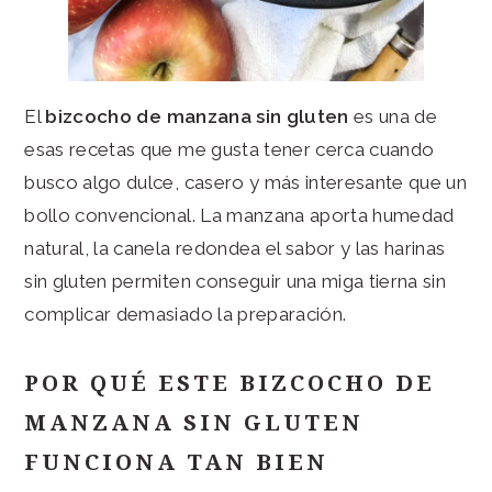
El
bizcocho de manzana sin gluten
es una de
esas recetas que me gusta tener cerca cuando
busco algo dulce, casero y más interesante que un
bollo convencional. La manzana aporta humedad
natural, la canela redondea el sabor y las harinas
sin gluten permiten conseguir una miga tierna sin
complicar demasiado la preparación.
POR QUÉ ESTE BIZCOCHO DE
MANZANA SIN GLUTEN
FUNCIONA TAN BIEN