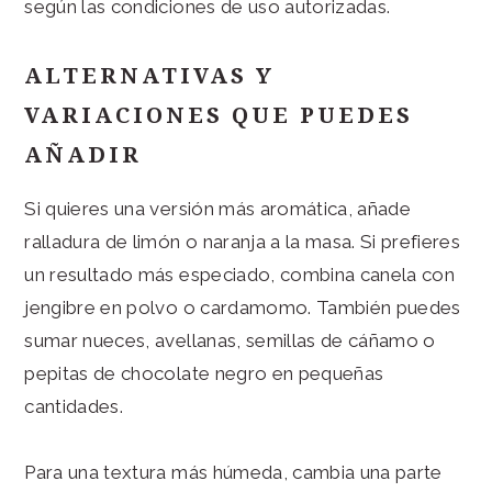
según las condiciones de uso autorizadas.
ALTERNATIVAS Y
VARIACIONES QUE PUEDES
AÑADIR
Si quieres una versión más aromática, añade
ralladura de limón o naranja a la masa. Si prefieres
un resultado más especiado, combina canela con
jengibre en polvo o cardamomo. También puedes
sumar nueces, avellanas, semillas de cáñamo o
pepitas de chocolate negro en pequeñas
cantidades.
Para una textura más húmeda, cambia una parte