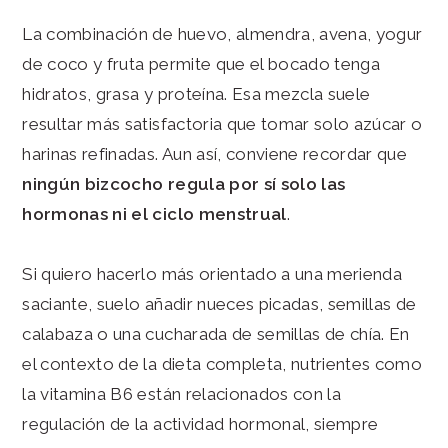
La combinación de huevo, almendra, avena, yogur
de coco y fruta permite que el bocado tenga
hidratos, grasa y proteína. Esa mezcla suele
resultar más satisfactoria que tomar solo azúcar o
harinas refinadas. Aun así, conviene recordar que
ningún bizcocho regula por sí solo las
hormonas ni el ciclo menstrual
.
Si quiero hacerlo más orientado a una merienda
saciante, suelo añadir nueces picadas, semillas de
calabaza o una cucharada de semillas de chía. En
el contexto de la dieta completa, nutrientes como
la vitamina B6 están relacionados con la
regulación de la actividad hormonal, siempre