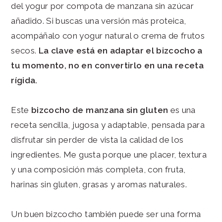
del yogur por compota de manzana sin azúcar
añadido. Si buscas una versión más proteica,
acompáñalo con yogur natural o crema de frutos
secos.
La clave está en adaptar el bizcocho a
tu momento, no en convertirlo en una receta
rígida.
Este
bizcocho de manzana sin gluten
es una
receta sencilla, jugosa y adaptable, pensada para
disfrutar sin perder de vista la calidad de los
ingredientes. Me gusta porque une placer, textura
y una composición más completa, con fruta,
harinas sin gluten, grasas y aromas naturales.
Un buen bizcocho también puede ser una forma