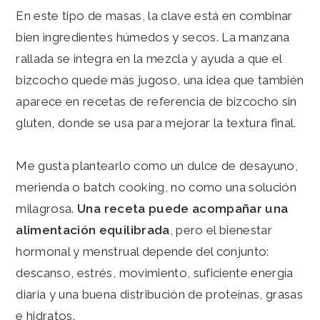
En este tipo de masas, la clave está en combinar
bien ingredientes húmedos y secos. La manzana
rallada se integra en la mezcla y ayuda a que el
bizcocho quede más jugoso, una idea que también
aparece en recetas de referencia de bizcocho sin
gluten, donde se usa para mejorar la textura final.
Me gusta plantearlo como un dulce de desayuno,
merienda o batch cooking, no como una solución
milagrosa.
Una receta puede acompañar una
alimentación equilibrada
, pero el bienestar
hormonal y menstrual depende del conjunto:
descanso, estrés, movimiento, suficiente energía
diaria y una buena distribución de proteínas, grasas
e hidratos.