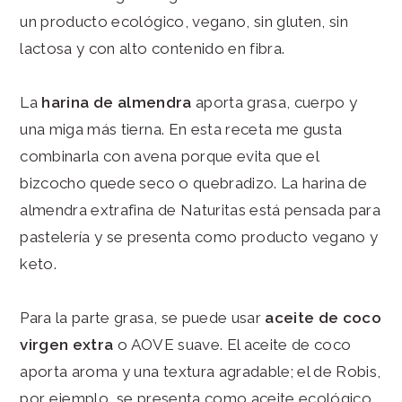
un producto ecológico, vegano, sin gluten, sin
lactosa y con alto contenido en fibra.
La
harina de almendra
aporta grasa, cuerpo y
una miga más tierna. En esta receta me gusta
combinarla con avena porque evita que el
bizcocho quede seco o quebradizo. La harina de
almendra extrafina de Naturitas está pensada para
pastelería y se presenta como producto vegano y
keto.
Para la parte grasa, se puede usar
aceite de coco
virgen extra
o AOVE suave. El aceite de coco
aporta aroma y una textura agradable; el de Robis,
por ejemplo, se presenta como aceite ecológico