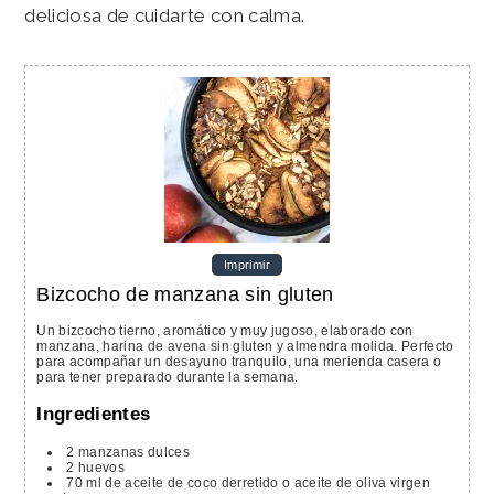
deliciosa de cuidarte con calma.
Imprimir
Bizcocho de manzana sin gluten
Un bizcocho tierno, aromático y muy jugoso, elaborado con
manzana, harina de avena sin gluten y almendra molida. Perfecto
para acompañar un desayuno tranquilo, una merienda casera o
para tener preparado durante la semana.
Ingredientes
2
manzanas dulces
2
huevos
70
ml
de aceite de coco derretido o aceite de oliva virgen